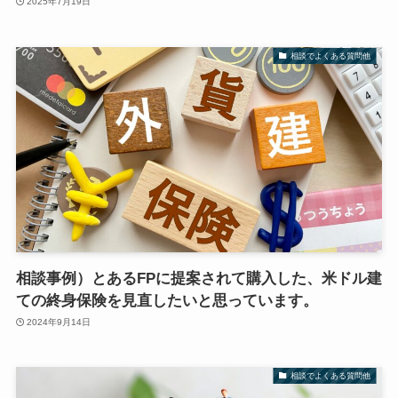
2025年7月19日
相談でよくある質問他
相談事例）とあるFPに提案されて購入した、米ドル建
ての終身保険を見直したいと思っています。
2024年9月14日
相談でよくある質問他