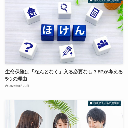
相談でよくある質問他
生命保険は「なんとなく」入る必要なし？FPが考える
5つの理由
2025年8月29日
相談でよくある質問他