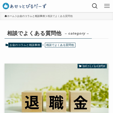
ホーム
お金のコラムと相談事例
相談でよくある質問他
相談でよくある質問他
– category –
お金のコラムと相談事例
相談でよくある質問他
相談でよくある質問他