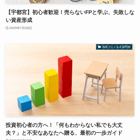
【宇都宮】初心者歓迎！売らないFPと学ぶ、失敗しな
い資産形成
2025年7月28日
相談でよくある質問他
投資初心者の方へ！「何もわからない私でも大丈
夫？」と不安なあなたへ贈る、最初の一歩ガイド