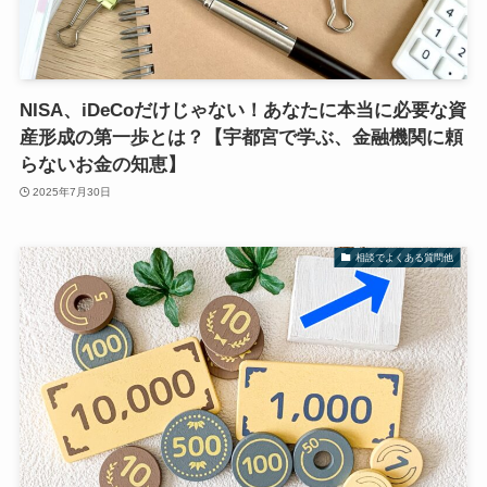
NISA、iDeCoだけじゃない！あなたに本当に必要な資
産形成の第一歩とは？【宇都宮で学ぶ、金融機関に頼
らないお金の知恵】
2025年7月30日
相談でよくある質問他