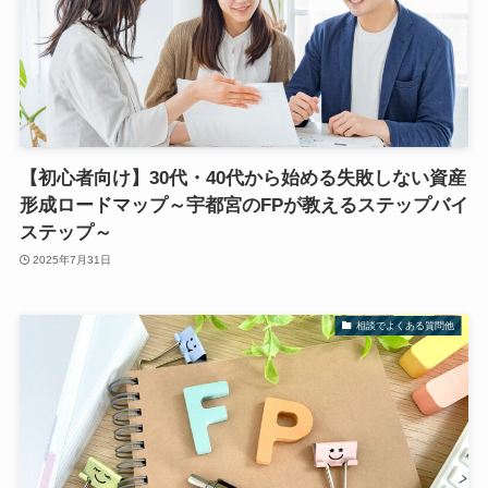
【初心者向け】30代・40代から始める失敗しない資産
形成ロードマップ～宇都宮のFPが教えるステップバイ
ステップ～
2025年7月31日
相談でよくある質問他