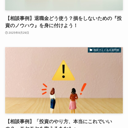
【相談事例】退職金どう使う？損をしないための『投
資のノウハウ』を身に付けよう！
2025年9月29日
相談でよくある質問他
【相談事例】「投資のやり方、本当にこれでいい