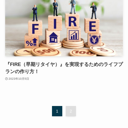
『FIRE（早期リタイヤ）』を実現するためのライフプ
ランの作り方！
2023年10月5日
1
2