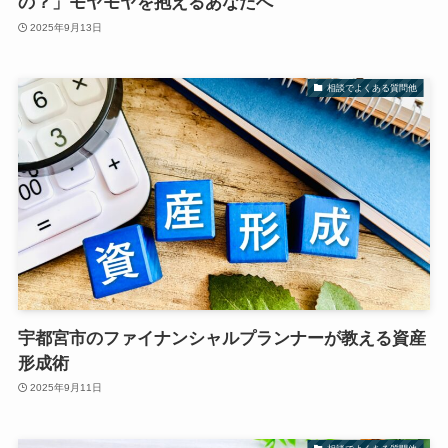
の？」モヤモヤを抱えるあなたへ
2025年9月13日
相談でよくある質問他
宇都宮市のファイナンシャルプランナーが教える資産
形成術
2025年9月11日