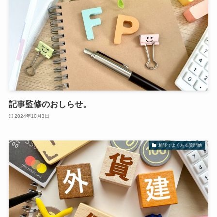
記事監修のおしらせ。
2024年10月3日
相談でよくある質問他