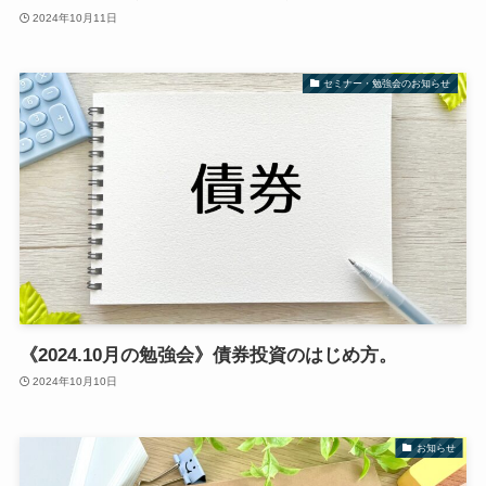
2024年10月11日
セミナー・勉強会のお知らせ
《2024.10月の勉強会》債券投資のはじめ方。
2024年10月10日
お知らせ