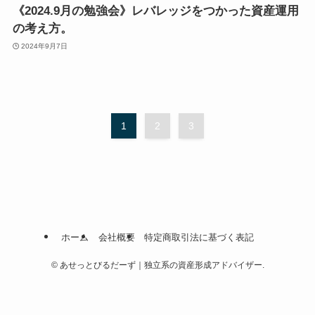
《2024.9月の勉強会》レバレッジをつかった資産運用
の考え方。
2024年9月7日
1
2
3
ホーム
会社概要
特定商取引法に基づく表記
©
あせっとびるだーず｜独立系の資産形成アドバイザー.