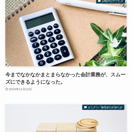
記帳代行サービス
今までなかなかまとまらなかった会計業務が、スムー
ズにできるようになった。
2024年11月12日
セミナー・勉強会のお知らせ