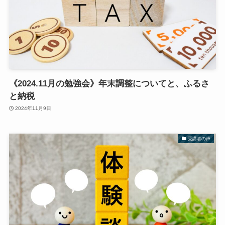
《2024.11月の勉強会》年末調整についてと、ふるさ
と納税
2024年11月9日
受講者の声