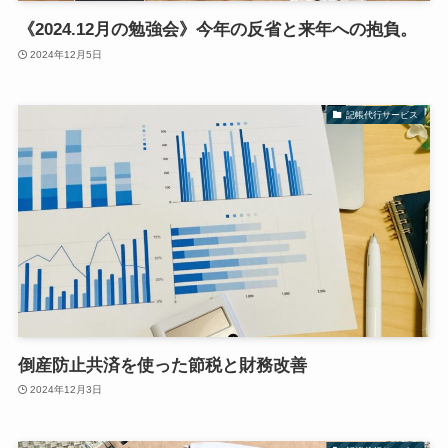
《2024.12月の勉強会》今年の反省と来年への抱負。
2024年12月5日
記帳代行サービス
倒産防止共済を使った節税と財務改善
2024年12月3日