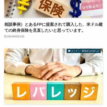
相談事例）とあるFPに提案されて購入した、米ドル建
ての終身保険を見直したいと思っています。
2024年9月14日
セミナー・勉強会のお知らせ