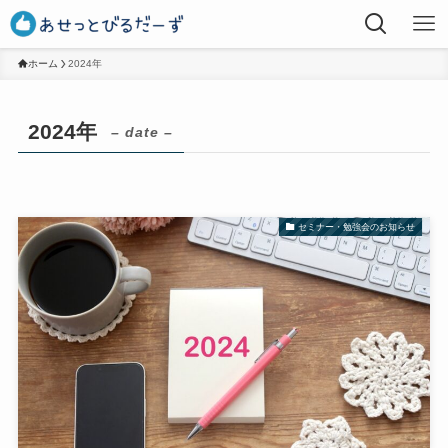
ホーム
2024年
2024年
– date –
セミナー・勉強会のお知らせ