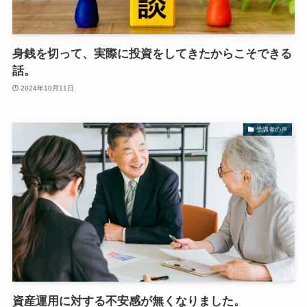
身銭を切って、実際に投資をしてきたからこそできる
話。
2024年10月11日
受講者の声
資産運用に対する不安感が無くなりました。