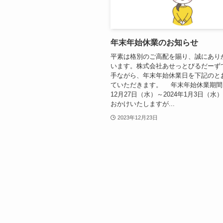
年末年始休業のお知らせ
平素は格別のご高配を賜り、誠にあり
います。株式会社あせっとびるだーず
手ながら、年末年始休業日を下記のと
ていただきます。 年末年始休業期間：
12月27日（水）～2024年1月3日（水
おかけいたしますが...
2023年12月23日