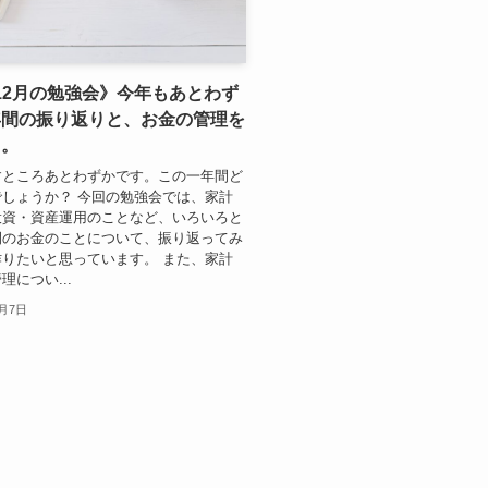
3.12月の勉強会》今年もあとわず
年間の振り返りと、お金の管理を
う。
すところあとわずかです。この一年間ど
しょうか？ 今回の勉強会では、家計
投資・資産運用のことなど、いろいろと
間のお金のことについて、振り返ってみ
りたいと思っています。 また、家計
理につい...
2月7日