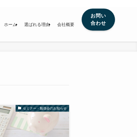
お問い
合わせ
ホーム
選ばれる理由
会社概要
セミナー・勉強会のお知らせ