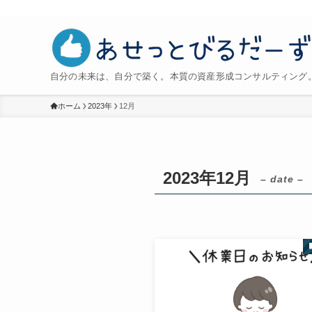
自分の未来は、自分で築く。本質の資産形成コンサルティング。
ホーム
2023年
12月
2023年12月
– date –