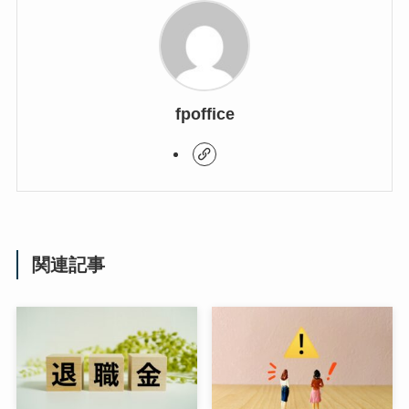
fpoffice
関連記事