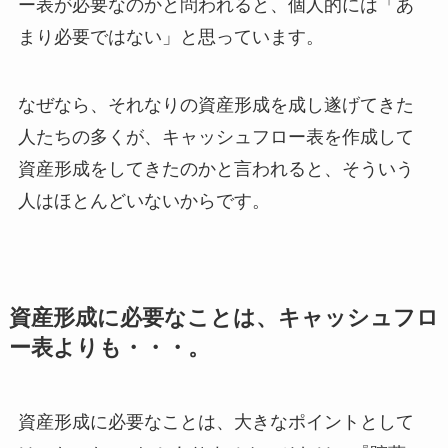
ー表が必要なのかと問われると、個人的には「あ
まり必要ではない」と思っています。
なぜなら、それなりの資産形成を成し遂げてきた
人たちの多くが、キャッシュフロー表を作成して
資産形成をしてきたのかと言われると、そういう
人はほとんどいないからです。
資産形成に必要なことは、キャッシュフロ
ー表よりも・・・。
資産形成に必要なことは、大きなポイントとして