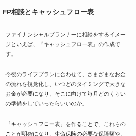
FP相談とキャッシュフロー表
ファイナンシャルプランナーに相談をするイメー
ジといえば、『キャッシュフロー表』の作成で
す。
今後のライフプランに合わせて、さまざまなお金
の流れを視覚化し、いつどのタイミングで大きな
お金が必要になり、そこに向けて毎月どのくらい
の準備をしていったらいいのか。
『キャッシュフロー表』を作ることで、これらの
ことが明確になり、生命保険の必要な保障額や、