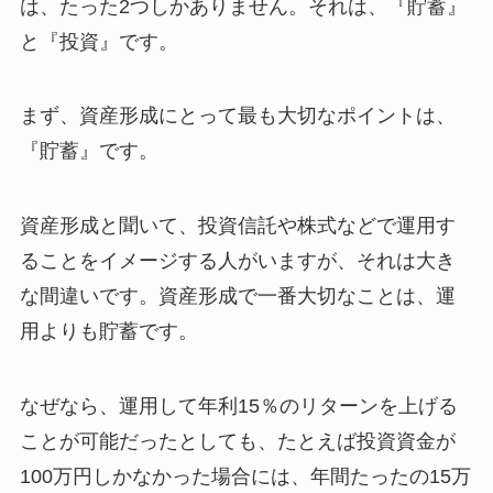
は、たった2つしかありません。それは、『貯蓄』
と『投資』です。
まず、資産形成にとって最も大切なポイントは、
『貯蓄』です。
資産形成と聞いて、投資信託や株式などで運用す
ることをイメージする人がいますが、それは大き
な間違いです。資産形成で一番大切なことは、運
用よりも貯蓄です。
なぜなら、運用して年利15％のリターンを上げる
ことが可能だったとしても、たとえば投資資金が
100万円しかなかった場合には、年間たったの15万