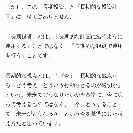
しかし、この『長期投資』と『長期的な投資計
画』は一緒ではありません。
『長期投資』とは、「長期的な計画に沿うように
運用する」ことではなく、「長期的な視点で運用
を行う」ことです。
長期的な視点とは、「『今』、長期的な観点か
ら、どう考え、どういう行動をとるのが適切か」
という、未来でどうなりたいかを基準に、今に戻
って考えるものではなく、『今』どうすること
で、未来がどうなるか、という今を基準にした考
え方だと思っています。