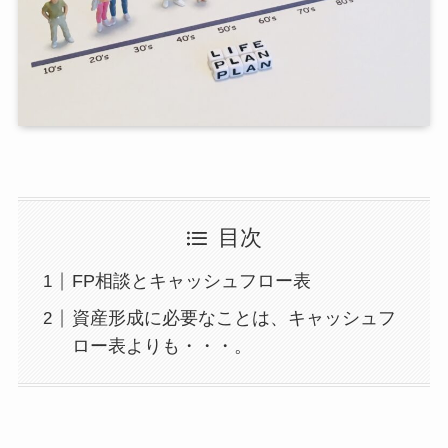
目次
FP相談とキャッシュフロー表
資産形成に必要なことは、キャッシュフ
ロー表よりも・・・。