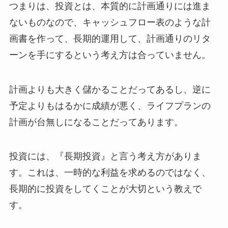
つまりは、投資とは、本質的に計画通りには進ま
ないものなので、キャッシュフロー表のような計
画書を作って、長期的運用して、計画通りのリタ
ーンを手にするという考え方は合っていません。
計画よりも大きく儲かることだってあるし、逆に
予定よりもはるかに成績が悪く、ライフプランの
計画が台無しになることだってあります。
投資には、『長期投資』と言う考え方がありま
す。これは、一時的な利益を求めるのではなく、
長期的に投資をしてくことが大切という教えで
す。