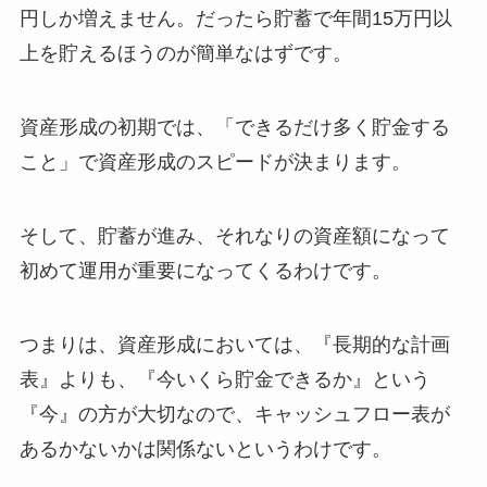
円しか増えません。だったら貯蓄で年間15万円以
上を貯えるほうのが簡単なはずです。
資産形成の初期では、「できるだけ多く貯金する
こと」で資産形成のスピードが決まります。
そして、貯蓄が進み、それなりの資産額になって
初めて運用が重要になってくるわけです。
つまりは、資産形成においては、『長期的な計画
表』よりも、『今いくら貯金できるか』という
『今』の方が大切なので、キャッシュフロー表が
あるかないかは関係ないというわけです。