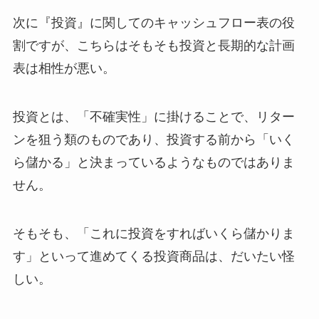
次に『投資』に関してのキャッシュフロー表の役
割ですが、こちらはそもそも投資と長期的な計画
表は相性が悪い。
投資とは、「不確実性」に掛けることで、リター
ンを狙う類のものであり、投資する前から「いく
ら儲かる」と決まっているようなものではありま
せん。
そもそも、「これに投資をすればいくら儲かりま
す」といって進めてくる投資商品は、だいたい怪
しい。