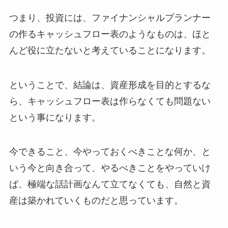
つまり、投資には、ファイナンシャルプランナー
の作るキャッシュフロー表のようなものは、ほと
んど役に立たないと考えていることになります。
ということで、結論は、資産形成を目的とするな
ら、キャッシュフロー表は作らなくても問題ない
という事になります。
今できること、今やっておくべきことな何か、と
いう今と向き合って、やるべきことをやっていけ
ば、極端な話計画なんて立てなくても、自然と資
産は築かれていくものだと思っています。