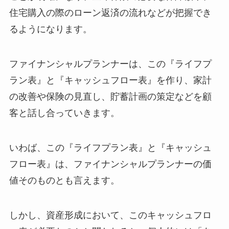
住宅購入の際のローン返済の流れなどが把握でき
るようになります。
ファイナンシャルプランナーは、この『ライフプ
ラン表』と『キャッシュフロー表』を作り、家計
の改善や保険の見直し、貯蓄計画の策定などを顧
客と話し合っていきます。
いわば、この『ライフプラン表』と『キャッシュ
フロー表』は、ファイナンシャルプランナーの価
値そのものとも言えます。
しかし、資産形成において、このキャッシュフロ