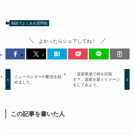
相談でよくある質問他
よかったらシェアしてね！
「資産形成で何を目指
ニュースレターの配信を始
す？」資産を築くイメージ
めました。
をしてみよう。
この記事を書いた人