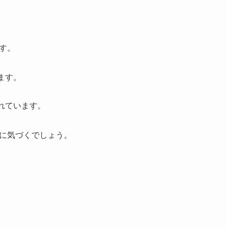
す。
ます。
れています。
に気づくでしょう。