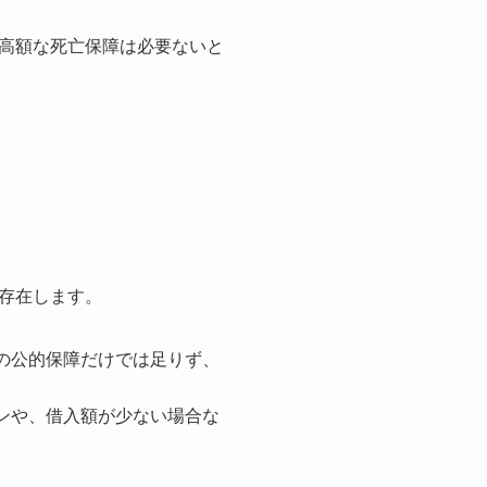
高額な死亡保障は必要ないと
存在します。
の公的保障だけでは足りず、
ンや、借入額が少ない場合な