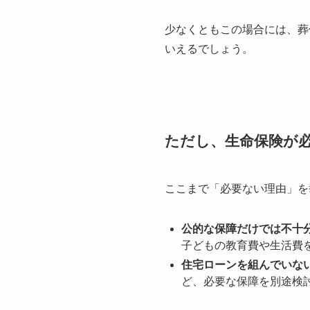
少なくともこの場合には、葬
いえるでしょう。
ただし、生命保険が
ここまで「必要ない理由」を
公的な保障だけでは不十
子どもの教育費や生活費
住宅ローンを組んでいな
ど、必要な保障を別途検