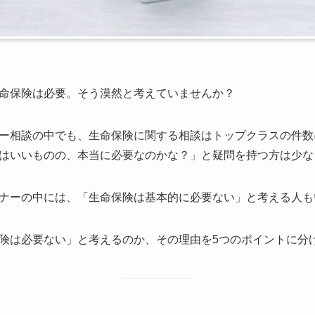
命保険は必要。そう漠然と考えていませんか？
ー相談の中でも、生命保険に関する相談はトップクラスの件数
はいいものの、本当に必要なのかな？」と疑問を持つ方は少な
ナーの中には、「生命保険は基本的に必要ない」と考える人も
険は必要ない」と考えるのか、その理由を5つのポイントに分