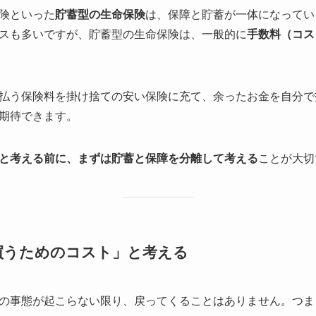
険といった
貯蓄型の生命保険
は、保障と貯蓄が一体になってい
スも多いですが、貯蓄型の生命保険は、一般的に
手数料（コス
払う保険料を掛け捨ての安い保険に充て、余ったお金を自分で
期待できます。
と考える前に、まずは貯蓄と保障を分離して考える
ことが大切
を買うためのコスト」と考える
の事態が起こらない限り、戻ってくることはありません。つま