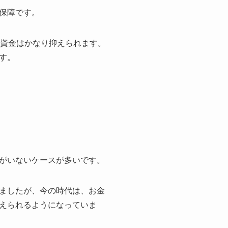
保障です。
な資金はかなり抑えられます。
す。
がいないケースが多いです。
ましたが、今の時代は、お金
えられるようになっていま