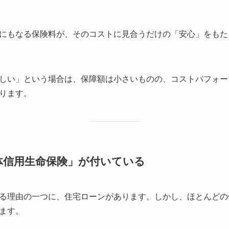
にもなる保険料が、そのコストに見合うだけの「安心」をもた
しい」という場合は、保障額は小さいものの、コストパフォー
ります。
団体信用生命保険」が付いている
る理由の一つに、住宅ローンがあります。しかし、ほとんどの
ます。