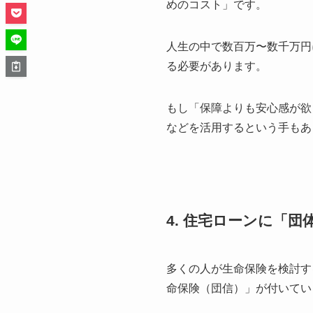
めのコスト」です。
人生の中で数百万〜数千万円
る必要があります。
もし「保障よりも安心感が欲
などを活用するという手もあ
4. 住宅ローンに「
多くの人が生命保険を検討す
命保険（団信）」が付いてい