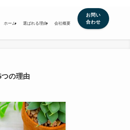
お問い
合わせ
ホーム
選ばれる理由
会社概要
5つの理由