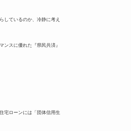
らしているのか、冷静に考え
マンスに優れた『県民共済』
住宅ローンには「団体信用生