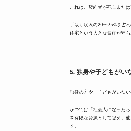
これは、契約者が死亡または
手取り収入の20〜25%を
住宅という大きな資産が守ら
5. 独身や子どもが
独身の方や、子どもがいない
かつては「社会人になったら
を有限な資源として捉え、
使
す。