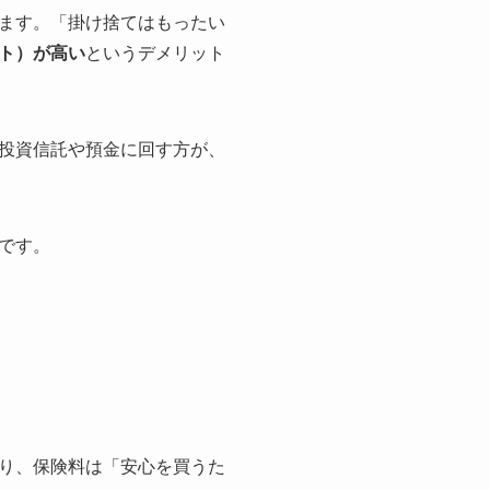
ます。「掛け捨てはもったい
ト）が高い
というデメリット
投資信託や預金に回す方が、
です。
り、保険料は「安心を買うた