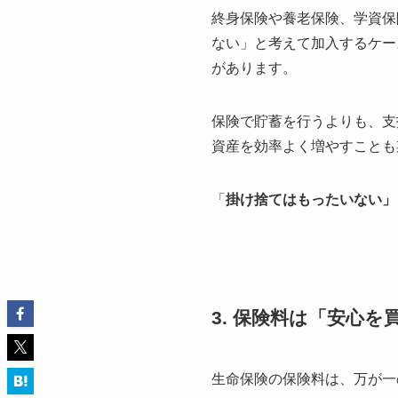
終身保険や養老保険、学資保
ない」と考えて加入するケー
があります。
保険で貯蓄を行うよりも、支
資産を効率よく増やすことも
「
掛け捨てはもったいない」
3. 保険料は「安心
生命保険の保険料は、万が一