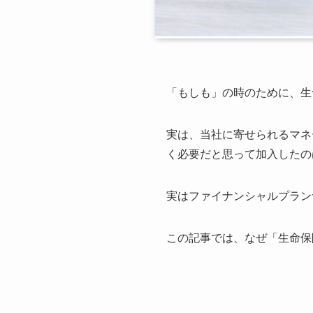
「もしも」の時のために、生
実は、当社に寄せられるマネ
く必要だと思って加入したの
実はファイナンシャルプラン
この記事では、なぜ「生命保