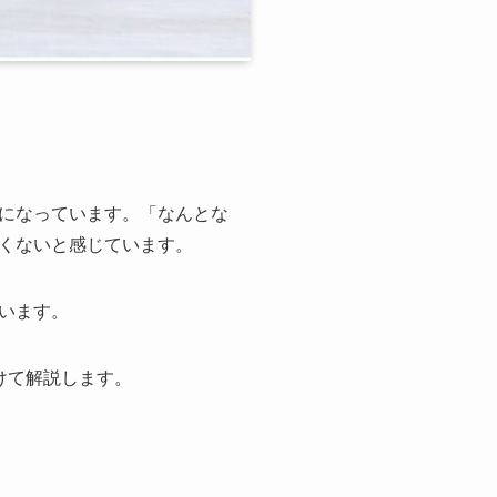
になっています。「なんとな
くないと感じています。
います。
けて解説します。