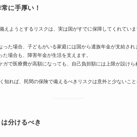
非常に手厚い！
備えようとするリスクは、実は国がすでに保障してくれていま
なった場合、子どもがいる家庭には国から遺族年金が支給され
った場合も、障害年金が生活を支えます。
ケガで医療費が高額になっても、自己負担額には上限が設けら
く知れば、民間の保険で備えるべきリスクは意外と少ないこと
障」は分けるべき