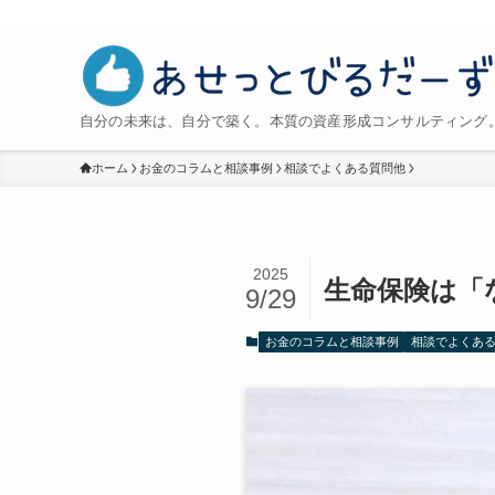
自分の未来は、自分で築く。本質の資産形成コンサルティング。
ホーム
お金のコラムと相談事例
相談でよくある質問他
2025
生命保険は「
9/29
お金のコラムと相談事例
相談でよくあ