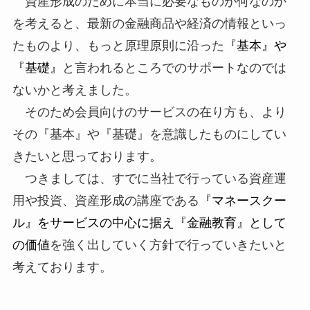
資産形成のために本当に必要なものが何なのか
を考えると、最新の金融商品や経済の情報といっ
たものより、もっと原理原則に沿った
『基本』や
『基礎』
と言われるところでのサポートなのでは
ないかと考えました。
そのため会員向けのサービスの在り方も、より
その『基本』や『基礎』を意識したものにしてい
きたいと思っております。
つきましては、すでに当社で行っている資産運
用や投資、資産形成の講座である
『マネースクー
ル』をサービスの中心に据え『金融教育』として
の価値
を強く出していく方針で行っていきたいと
考えております。