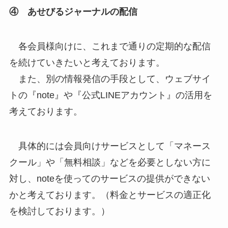
④ あせびるジャーナルの配信
各会員様向けに、これまで通りの定期的な配信
を続けていきたいと考えております。
また、別の情報発信の手段として、ウェブサイ
トの『note』や『公式LINEアカウント』の活用を
考えております。
具体的には会員向けサービスとして「マネース
クール」や「無料相談」などを必要としない方に
対し、noteを使ってのサービスの提供ができない
かと考えております。（料金とサービスの適正化
を検討しております。）