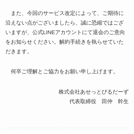
また、今回のサービス改定によって、ご期待に
沿えない点がございましたら、誠に恐縮ではござ
いますが、公式LINEアカウントにて退会のご意向
をお知らせください。解約手続きを執らせていた
だきます。
何卒ご理解とご協力をお願い申し上げます。
株式会社あせっとびるだーず
代表取締役 田仲 幹生