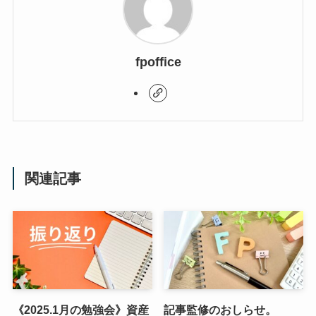
fpoffice
関連記事
《2025.1月の勉強会》資産
記事監修のおしらせ。