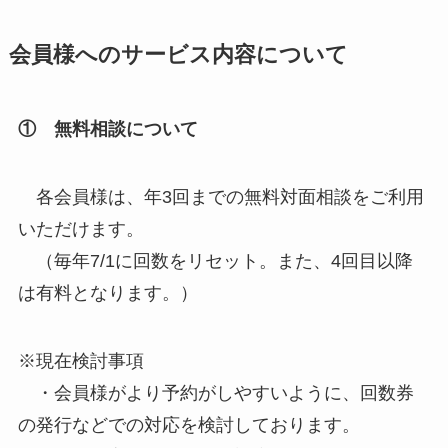
会員様へのサービス内容について
① 無料相談について
各会員様は、年3回までの無料対面相談をご利用
いただけます。
（毎年7/1に回数をリセット。また、4回目以降
は有料となります。）
※現在検討事項
・会員様がより予約がしやすいように、回数券
の発行などでの対応を検討しております。