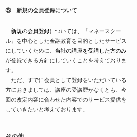
⑤ 新規の会員登録について
新規の会員登録
については、『マネースクー
ル』を中心とした金融教育を目的としたサービス
にしていくために、
当社の講座を受講した方のみ
が登録できる方針にしていくことを考えておりま
す。
ただ、すでに会員として登録をいただいている
方におきましては、講座の受講歴がなくとも、今
回の改定内容に合わせた内容でのサービス提供を
していきたいと考えております。
その他