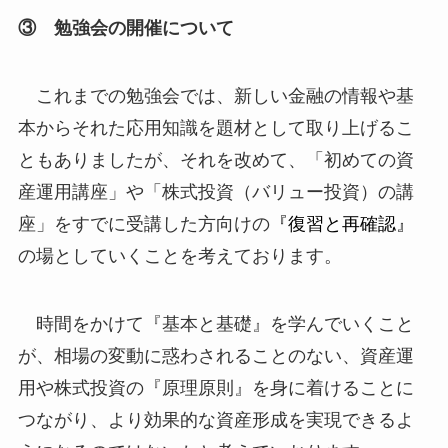
③ 勉強会の開催について
これまでの勉強会では、新しい金融の情報や基
本からそれた応用知識を題材として取り上げるこ
ともありましたが、それを改めて、「初めての資
産運用講座」や「株式投資（バリュー投資）の講
座」をすでに受講した方向けの
『復習と再確認』
の場としていくことを考えております。
時間をかけて『基本と基礎』を学んでいくこと
が、相場の変動に惑わされることのない、資産運
用や株式投資の『原理原則』を身に着けることに
つながり、より効果的な資産形成を実現できるよ