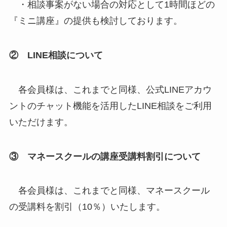
・相談事案がない場合の対応として1時間ほどの
『ミニ講座』の提供も検討しております。
② LINE相談について
各会員様は、これまでと同様、公式LINEアカウ
ントのチャット機能を活用したLINE相談をご利用
いただけます。
③ マネースクールの講座受講料割引について
各会員様は、これまでと同様、マネースクール
の受講料を割引（10％）いたします。