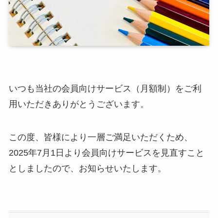
いつも当社の会員向けサービス（月額制）をご利
用いただきありがとうございます。
この度、皆様により一層ご満足いただくため、
2025年7月1日より会員向けサービスを見直すこと
としましたので、お知らせいたします。