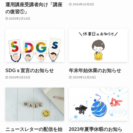
運用講座受講者向け「講座
2024年10月3日
の復習①」
2025年2月13日
SDGｓ宣言のお知らせ
年末年始休業のお知らせ
2024年3月22日
2023年12月23日
ニュースレターの配信を始
2023年夏季休暇のお知ら