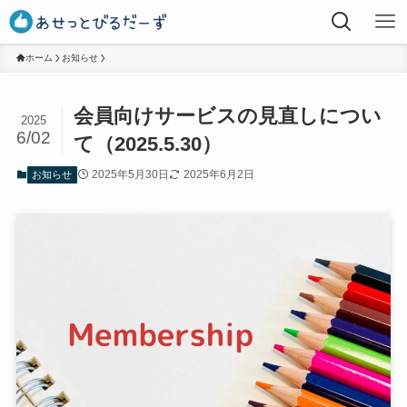
ホーム
お知らせ
会員向けサービスの見直しについ
2025
6/02
て（2025.5.30）
2025年5月30日
2025年6月2日
お知らせ