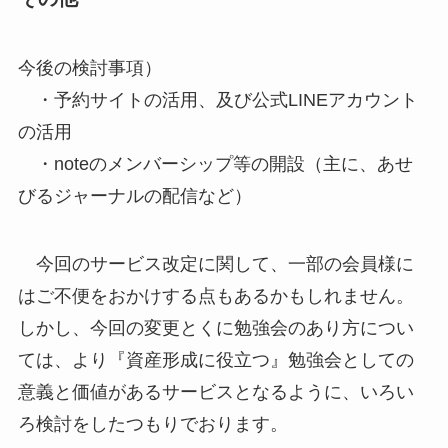
今後の検討事項）
・予約サイトの活用、及び公式LINEアカウント
の活用
・noteのメンバーシップ等の開設（主に、あせ
びるジャーナルの配信など）
今回のサービス改定に関して、一部の会員様に
はご不便をおかけする点もあるかもしれません。
しかし、今回の変更とくに勉強会のあり方につい
ては、より『資産形成に役立つ』勉強会としての
意義と価値があるサービスとなるように、いろい
ろ検討をしたつもりでおります。