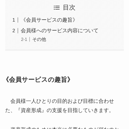
目次
《会員サービスの趣旨》
会員様へのサービス内容について
その他
《会員サービスの趣旨》
会員様一人ひとりの目的および目標に合わせ
た、『資産形成』の支援を目指していきます。