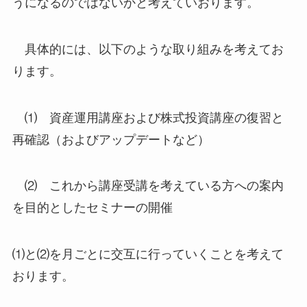
うになるのではないかと考えていおります。
具体的には、以下のような取り組みを考えてお
ります。
⑴ 資産運用講座および株式投資講座の復習と
再確認（およびアップデートなど）
⑵ これから講座受講を考えている方への案内
を目的としたセミナーの開催
⑴と⑵を月ごとに交互に行っていくことを考えて
おります。