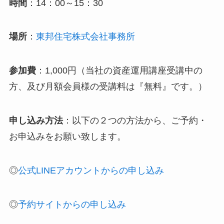
時間
：14：00～15：30
場所
：
東邦住宅株式会社事務所
参加費
：1,000円（当社の資産運用講座受講中の
方、及び月額会員様の受講料は『無料』です。）
申し込み方法
：以下の２つの方法から、ご予約・
お申込みをお願い致します。
◎
公式LINEアカウントからの申し込み
◎
予約サイトからの申し込み