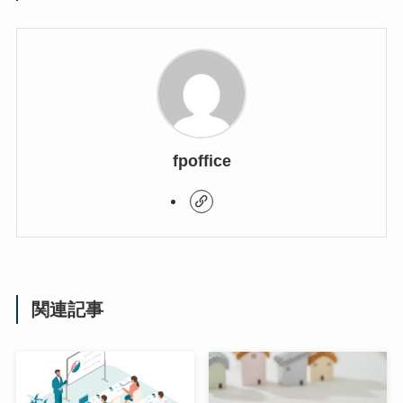
fpoffice
関連記事