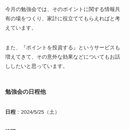
今月の勉強会では、そのポイントに関する情報共
有の場をつくり、家計に役立ててもらえればと考
えています。
また、『ポイントを投資する』というサービスも
増えてきて、その意外な効果などについてもお話
ししたいと思っています。
勉強会の日程他
日程
：2024/5/25（土）