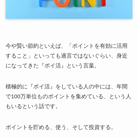
今や賢い節約といえば、「ポイントを有効に活用
すること」といっても過言ではないぐらい、身近
になってきた『ポイ活』という言葉。
積極的に『ポイ活』をしている人の中には、年間
で100万単位ものポイントを集めている、という人
もいるという話です。
ポイントを貯める、使う、そして投資する。