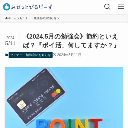
ホーム
セミナー・勉強会のお知らせ
《2024.5月の勉強会》節約といえ
2024
5/11
ば？『ポイ活、何してますか？』
2024年5月11日
セミナー・勉強会のお知らせ