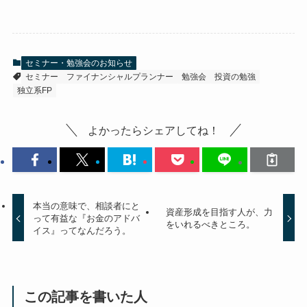
セミナー・勉強会のお知らせ
セミナー
ファイナンシャルプランナー
勉強会
投資の勉強
独立系FP
よかったらシェアしてね！
本当の意味で、相談者にと
資産形成を目指す人が、力
って有益な『お金のアドバ
をいれるべきところ。
イス』ってなんだろう。
この記事を書いた人