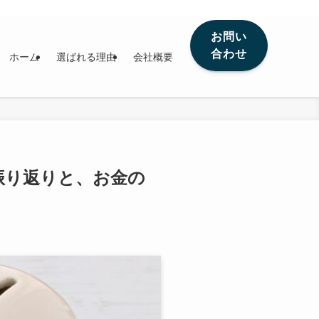
お問い
合わせ
ホーム
選ばれる理由
会社概要
の振り返りと、お金の