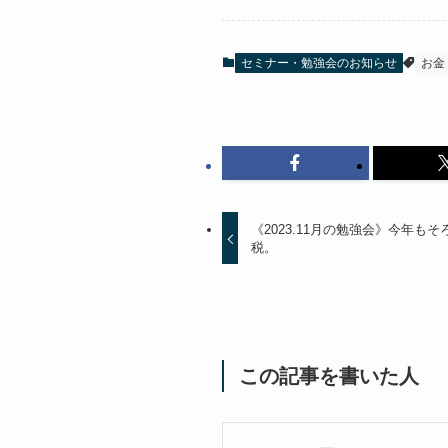
セミナー・勉強会のお知らせ
お金
《2023.11月の勉強会》今年
税。
この記事を書いた人