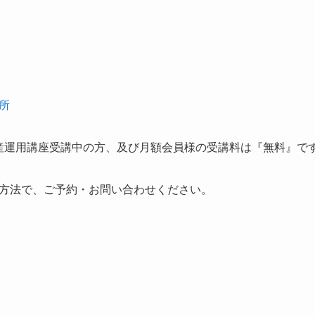
所
の資産運用講座受講中の方、及び月額会員様の受講料は『無料』で
方法で、ご予約・お問い合わせください。