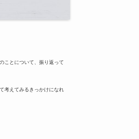
のことについて、振り返って
て考えてみるきっかけになれ