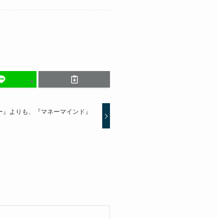
ー』よりも、『マネーマインド』