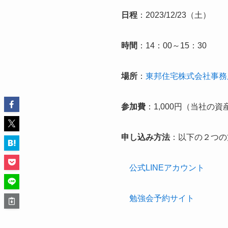
日程
：2023/12/23（土）
時間
：14：00～15：30
場所
：
東邦住宅株式会社事務
参加費
：1,000円（当社
申し込み方法
：以下の２つの
公式LINEアカウント
勉強会予約サイト