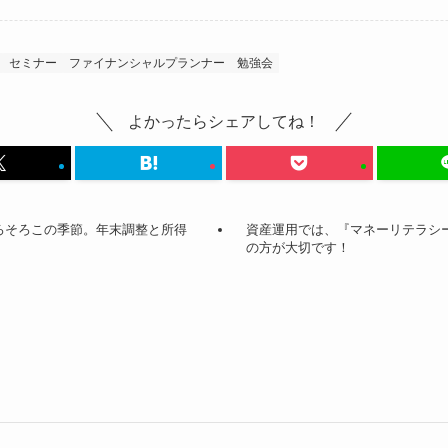
セミナー
ファイナンシャルプランナー
勉強会
よかったらシェアしてね！
もそろそろこの季節。年末調整と所得
資産運用では、『マネーリテラシ
の方が大切です！