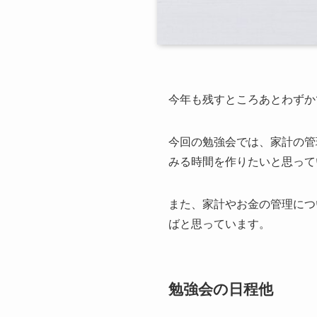
今年も残すところあとわずか
今回の勉強会では、家計の管
みる時間を作りたいと思って
また、家計やお金の管理につ
ばと思っています。
勉強会の日程他