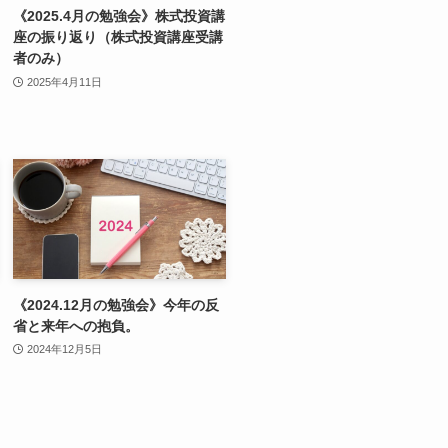
《2025.4月の勉強会》株式投資講
座の振り返り（株式投資講座受講
者のみ）
2025年4月11日
《2024.12月の勉強会》今年の反
省と来年への抱負。
2024年12月5日