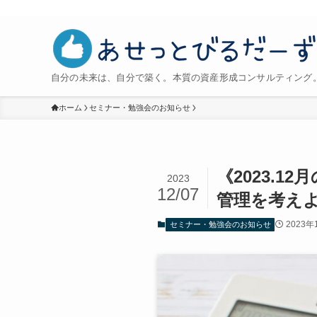
自分の未来は、自分で築く。本質の資産形成コンサルティング。
ホーム
セミナー・勉強会のお知らせ
《2023.
2023
12/07
管理を考え
2023年
セミナー・勉強会のお知らせ