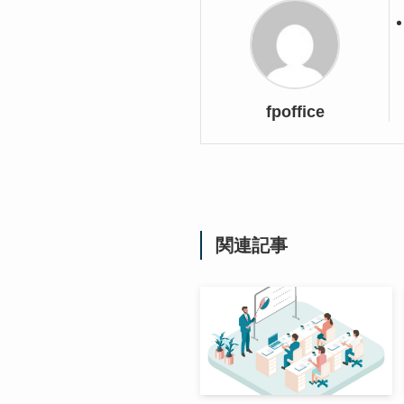
fpoffice
関連記事